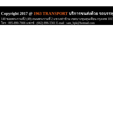
Copyright 2017 @
1963 TRANSPORT
บริการขนส่งด้วย รถบรรท
140 ซอยพระรามที่2 (49) ถนนพระรามที่ 2 แขวงท่าข้าม เขตบางขุนทุนเทียน กรุงเทพ 101
โทร : 095-890-7666 แฟกซ์ : (662) 896-5561 E-mail :
sam_bpk@hotmail.com