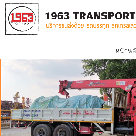
หน้าหล